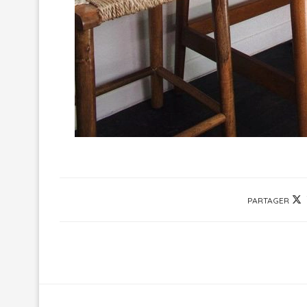
PARTAGER