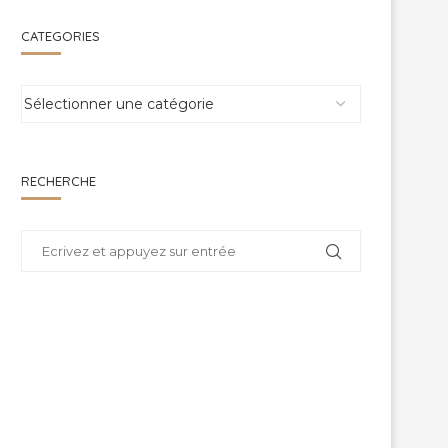
CATEGORIES
RECHERCHE