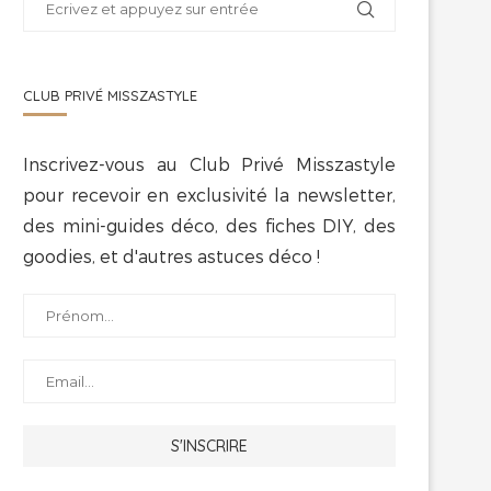
CLUB PRIVÉ MISSZASTYLE
Inscrivez-vous au Club Privé Misszastyle
pour recevoir en exclusivité la newsletter,
des mini-guides déco, des fiches DIY, des
goodies, et d'autres astuces déco !