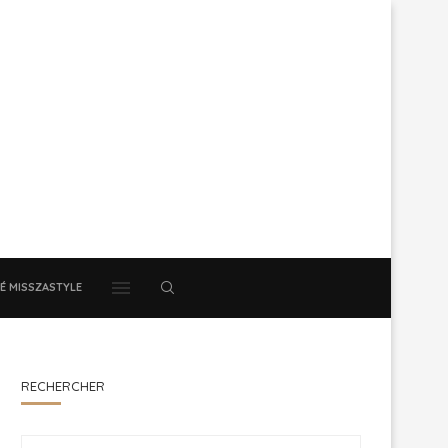
É MISSZASTYLE
RECHERCHER