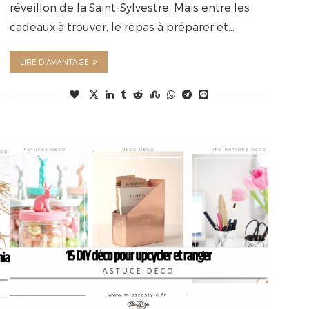
réveillon de la Saint-Sylvestre. Mais entre les
cadeaux à trouver, le repas à préparer et…
LIRE D'AVANTAGE