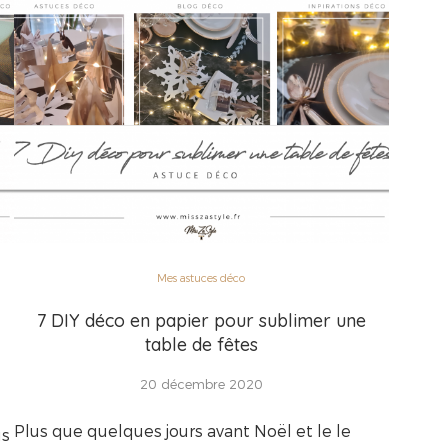
Mes astuces déco
7 DIY déco en papier pour sublimer une
table de fêtes
20 décembre 2020
Plus que quelques jours avant Noël et le le
us