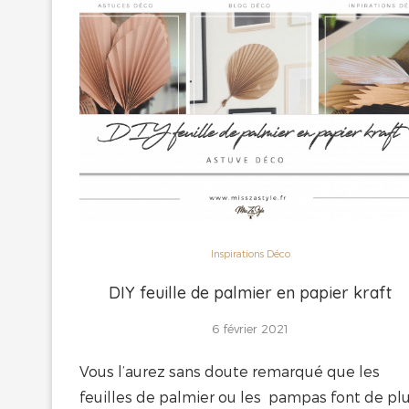
Inspirations Déco
DIY feuille de palmier en papier kraft
6 février 2021
Vous l’aurez sans doute remarqué que les
feuilles de palmier ou les pampas font de pl