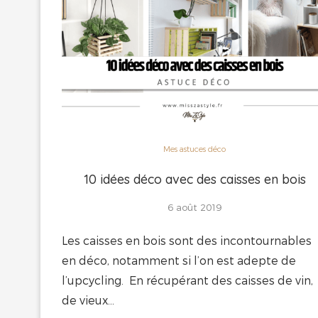
Mes astuces déco
10 idées déco avec des caisses en bois
6 août 2019
Les caisses en bois sont des incontournables
en déco, notamment si l’on est adepte de
l’upcycling. En récupérant des caisses de vin,
de vieux…