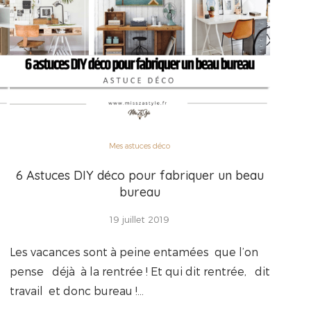
Mes astuces déco
6 Astuces DIY déco pour fabriquer un beau
bureau
19 juillet 2019
Les vacances sont à peine entamées que l’on
pense déjà à la rentrée ! Et qui dit rentrée, dit
travail et donc bureau !…