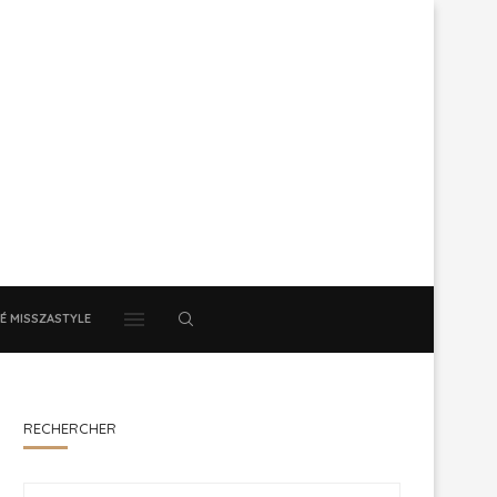
É MISSZASTYLE
RECHERCHER