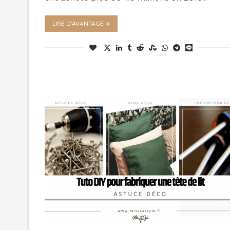
LIRE D'AVANTAGE