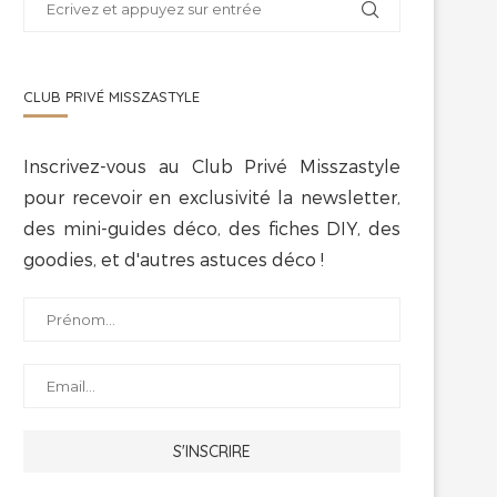
CLUB PRIVÉ MISSZASTYLE
Inscrivez-vous au Club Privé Misszastyle
pour recevoir en exclusivité la newsletter,
des mini-guides déco, des fiches DIY, des
goodies, et d'autres astuces déco !