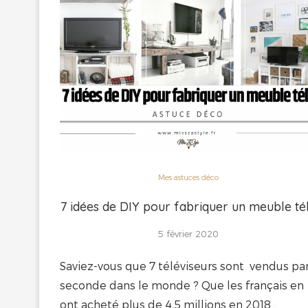
Mes astuces déco
7 idées de DIY pour fabriquer un meuble té
5 février 2020
Saviez-vous que 7 téléviseurs sont vendus pa
seconde dans le monde ? Que les français en
ont acheté plus de 4,5 millions en 2018…