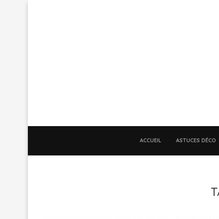
ACCUEIL
ASTUCES DÉCO
T