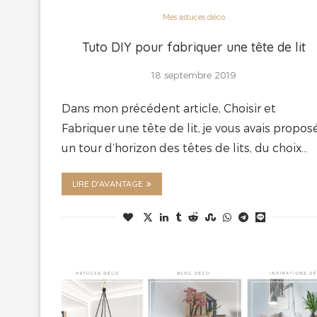
Mes astuces déco
Tuto DIY pour fabriquer une tête de lit
18 septembre 2019
Dans mon précédent article, Choisir et
Fabriquer une tête de lit, je vous avais propos
un tour d’horizon des têtes de lits, du choix…
LIRE D'AVANTAGE