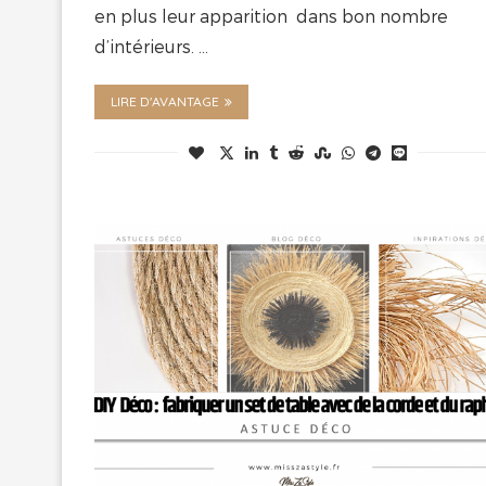
en plus leur apparition dans bon nombre
d’intérieurs. …
LIRE D'AVANTAGE