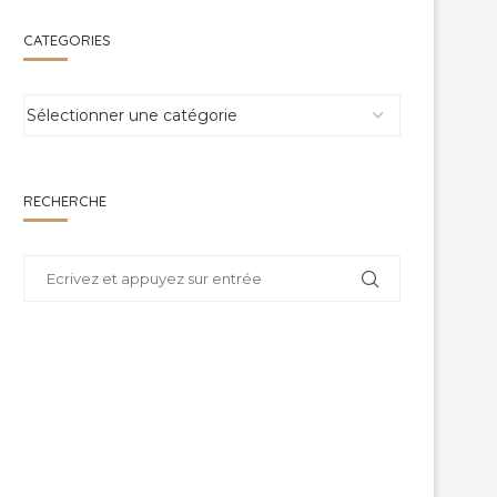
CATEGORIES
RECHERCHE