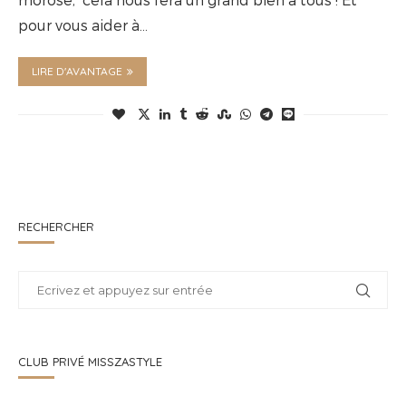
pour vous aider à…
LIRE D'AVANTAGE
RECHERCHER
CLUB PRIVÉ MISSZASTYLE