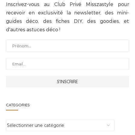
Inscrivez-vous au Club Privé Misszastyle pour
recevoir en exclusivité la newsletter, des mini-
guides déco, des fiches DIY, des goodies, et
d'autres astuces déco !
CATEGORIES