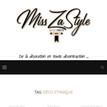
De la décoration en toute décontraction ...
TAG:
DÉCO ETHNIQUE