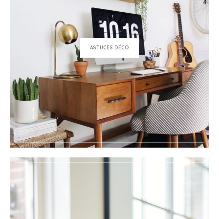
ASTUCES DÉCO