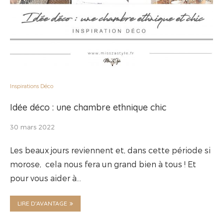
Inspirations Déco
Idée déco : une chambre ethnique chic
30 mars 2022
Les beaux jours reviennent et, dans cette période si
morose, cela nous fera un grand bien à tous ! Et
pour vous aider à…
LIRE D'AVANTAGE