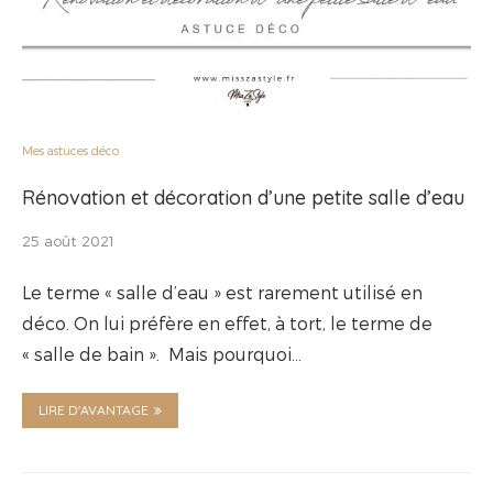
Mes astuces déco
Rénovation et décoration d’une petite salle d’eau
25 août 2021
Le terme « salle d’eau » est rarement utilisé en
déco. On lui préfère en effet, à tort, le terme de
« salle de bain ». Mais pourquoi…
LIRE D'AVANTAGE