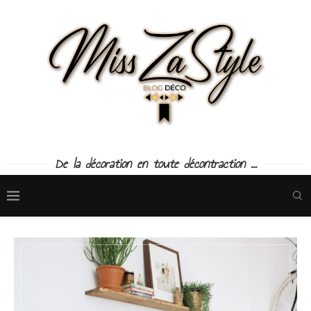
De la décoration en toute décontraction ...