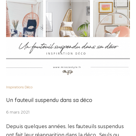
Inspirations Déco
Un fauteuil suspendu dans sa déco
6 mars 2021
Depuis quelques années, les fauteuils suspendus
ont fait leur réapparition dans la déco. Seuls ou