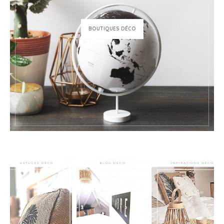
BOUTIQUES DÉCO