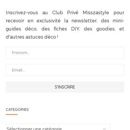
Inscrivez-vous au Club Privé Misszastyle pour
recevoir en exclusivité la newsletter, des mini-
guides déco, des fiches DIY, des goodies, et
d'autres astuces déco !
CATEGORIES