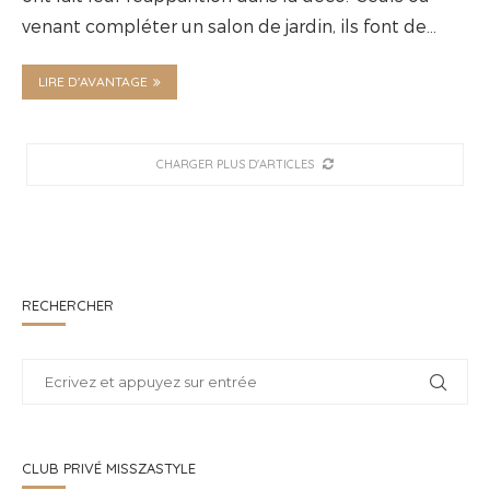
venant compléter un salon de jardin, ils font de…
LIRE D'AVANTAGE
CHARGER PLUS D'ARTICLES
RECHERCHER
CLUB PRIVÉ MISSZASTYLE