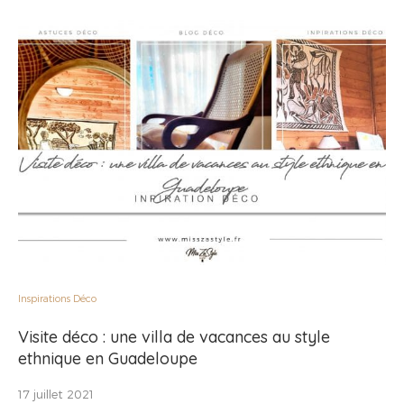
Inspirations Déco
Visite déco : une villa de vacances au style
ethnique en Guadeloupe
17 juillet 2021