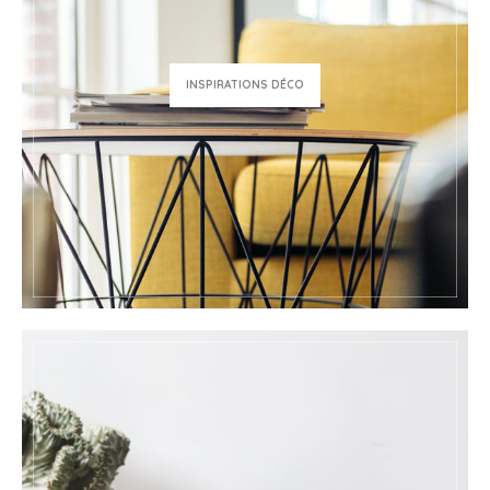
INSPIRATIONS DÉCO