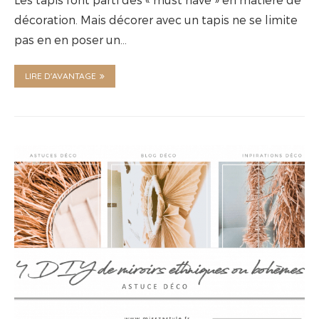
décoration. Mais décorer avec un tapis ne se limite
pas en en poser un…
LIRE D'AVANTAGE