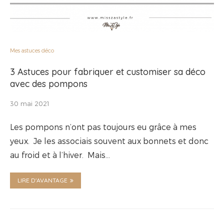
Mes astuces déco
3 Astuces pour fabriquer et customiser sa déco
avec des pompons
30 mai 2021
Les pompons n’ont pas toujours eu grâce à mes
yeux. Je les associais souvent aux bonnets et donc
au froid et à l’hiver. Mais…
LIRE D'AVANTAGE