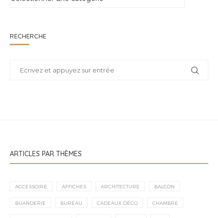
RECHERCHE
ARTICLES PAR THÈMES
ACCESSOIRE
AFFICHES
ARCHITECTURE
BALCON
BUANDERIE
BUREAU
CADEAUX DÉCO
CHAMBRE