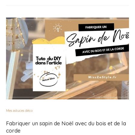
Mes astuces déco
Fabriquer un sapin de Noël avec du bois et de la
corde