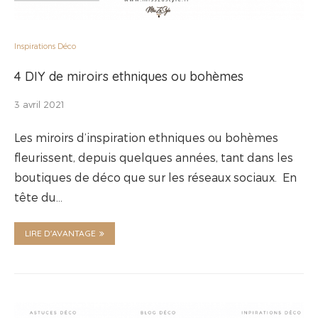
Inspirations Déco
4 DIY de miroirs ethniques ou bohèmes
3 avril 2021
Les miroirs d’inspiration ethniques ou bohèmes
fleurissent, depuis quelques années, tant dans les
boutiques de déco que sur les réseaux sociaux. En
tête du…
LIRE D'AVANTAGE