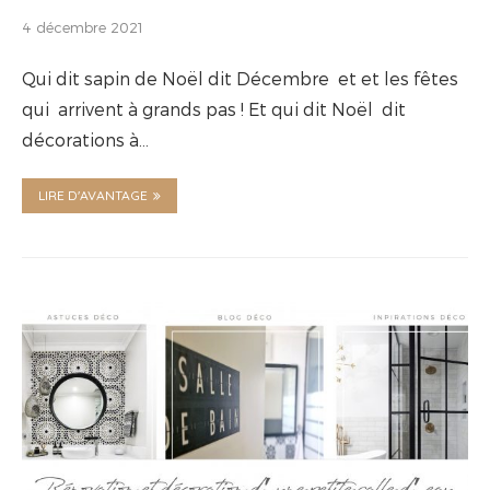
4 décembre 2021
Qui dit sapin de Noël dit Décembre et et les fêtes
qui arrivent à grands pas ! Et qui dit Noël dit
décorations à…
LIRE D'AVANTAGE