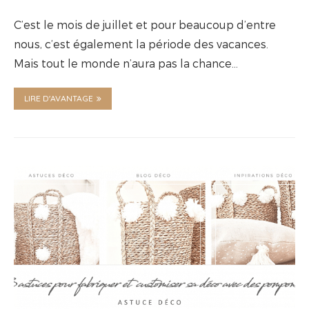
C’est le mois de juillet et pour beaucoup d’entre
nous, c’est également la période des vacances.
Mais tout le monde n’aura pas la chance…
LIRE D'AVANTAGE