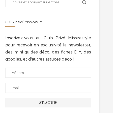
CLUB PRIVÉ MISSZASTYLE
Inscrivez-vous au Club Privé Misszastyle
pour recevoir en exclusivité la newsletter,
des mini-guides déco, des fiches DIY, des
goodies, et d'autres astuces déco !