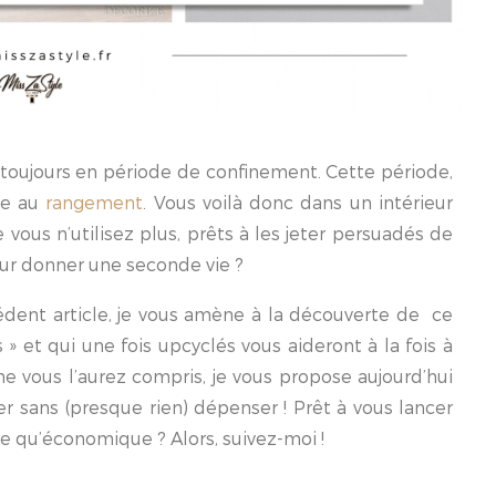
s toujours en période de confinement. Cette période,
ce au
rangement
. Vous voilà donc dans un intérieur
vous n’utilisez plus, prêts à les jeter persuadés de
 leur donner une seconde vie ?
ent article, je vous amène à la découverte de ce
s » et qui une fois upcyclés vous aideront à la fois à
e vous l’aurez compris, je vous propose aujourd’hui
r sans (presque rien) dépenser ! Prêt à vous lancer
e qu’économique ? Alors, suivez-moi !