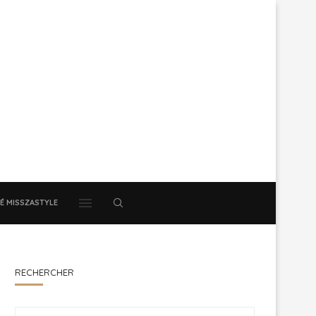
É MISSZASTYLE
RECHERCHER