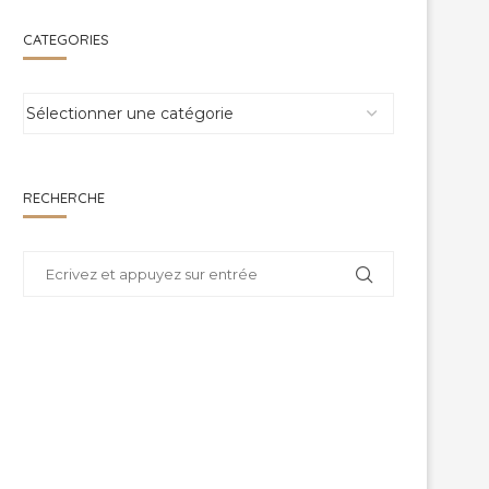
CATEGORIES
RECHERCHE