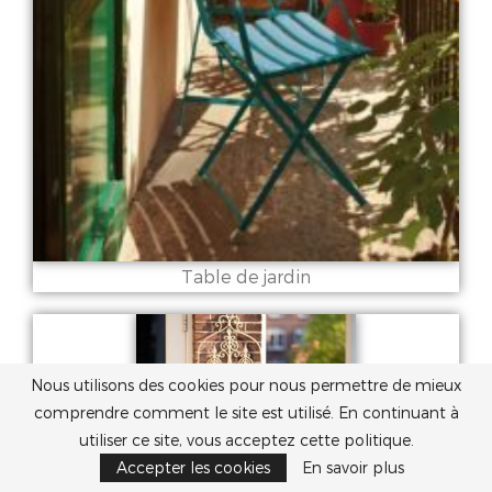
Table de jardin
Nous utilisons des cookies pour nous permettre de mieux
comprendre comment le site est utilisé. En continuant à
utiliser ce site, vous acceptez cette politique.
Accepter les cookies
En savoir plus