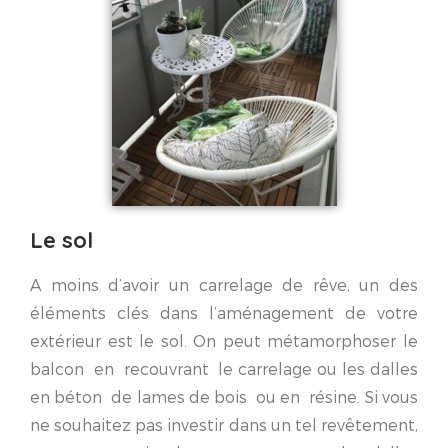
Le sol
A moins d’avoir un carrelage de rêve, un des
éléments clés dans l’aménagement de votre
extérieur est le sol. On peut métamorphoser le
balcon en recouvrant le carrelage ou les dalles
en béton de lames de bois ou en résine. Si vous
ne souhaitez pas investir dans un tel revêtement,