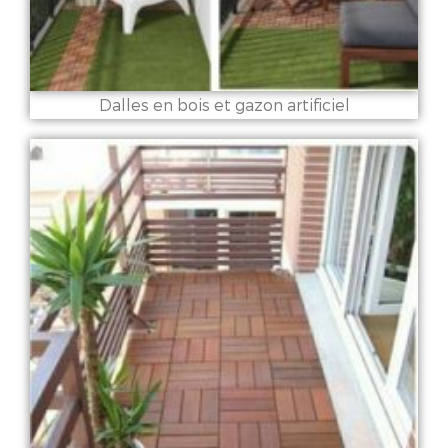
Dalles en bois et gazon artificiel