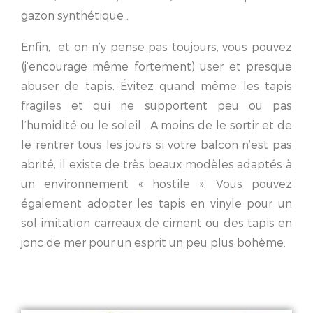
gazon synthétique .
Enfin, et on n’y pense pas toujours, vous pouvez
(j’encourage même fortement) user et presque
abuser de tapis. Évitez quand même les tapis
fragiles et qui ne supportent peu ou pas
l’humidité ou le soleil . A moins de le sortir et de
le rentrer tous les jours si votre balcon n’est pas
abrité, il existe de très beaux modèles adaptés à
un environnement « hostile ». Vous pouvez
également adopter les tapis en vinyle pour un
sol imitation carreaux de ciment ou des tapis en
jonc de mer pour un esprit un peu plus bohème.