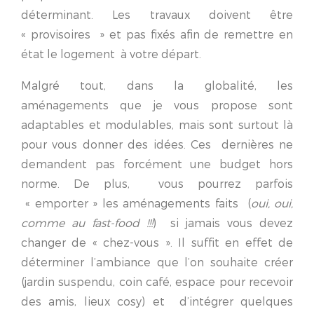
déterminant. Les travaux doivent être
« provisoires » et pas fixés afin de remettre en
état le logement à votre départ.
Malgré tout, dans la globalité, les
aménagements que je vous propose sont
adaptables et modulables, mais sont surtout là
pour vous donner des idées. Ces dernières ne
demandent pas forcément une budget hors
norme. De plus, vous pourrez parfois
« emporter » les aménagements faits (
oui, oui,
comme au fast-food !!!
) si jamais vous devez
changer de « chez-vous ». Il suffit en effet de
déterminer l’ambiance que l’on souhaite créer
(jardin suspendu, coin café, espace pour recevoir
des amis, lieux cosy) et d’intégrer quelques