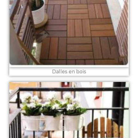
Dalles en bois