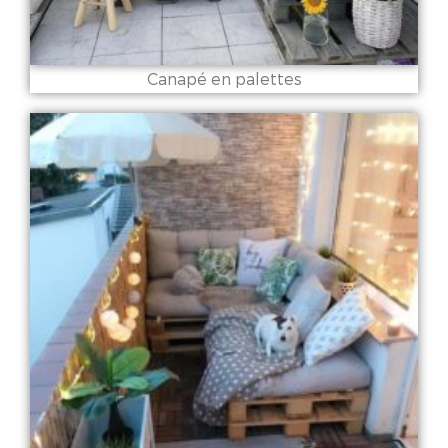
Canapé en palettes