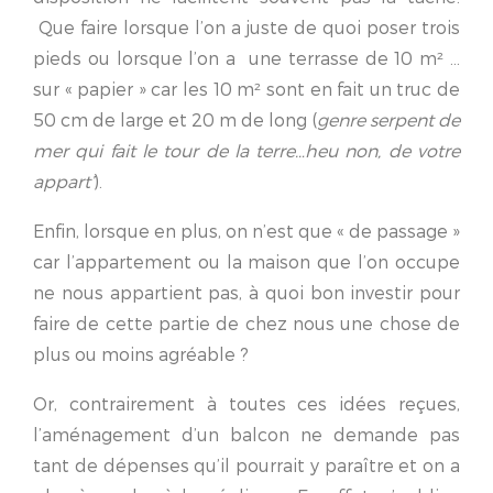
Que faire lorsque l’on a juste de quoi poser trois
pieds ou lorsque l’on a une terrasse de 10 m² …
sur « papier » car les 10 m² sont en fait un truc de
50 cm de large et 20 m de long (
genre serpent de
mer qui fait le tour de la terre…heu non, de votre
appart’
).
Enfin, lorsque en plus, on n’est que « de passage »
car l’appartement ou la maison que l’on occupe
ne nous appartient pas, à quoi bon investir pour
faire de cette partie de chez nous une chose de
plus ou moins agréable ?
Or, contrairement à toutes ces idées reçues,
l’aménagement d’un balcon ne demande pas
tant de dépenses qu’il pourrait y paraître et on a