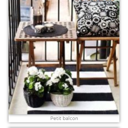
Petit balcon