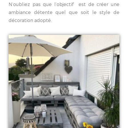
N’oubliez pas que l’objectif est de créer une
ambiance détente quel que soit le style de
décoration adopté.