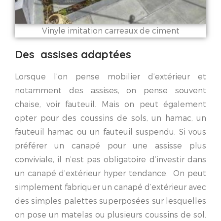
Vinyle imitation carreaux de ciment
Des assises adaptées
Lorsque l’on pense mobilier d’extérieur et
notamment des assises, on pense souvent
chaise, voir fauteuil. Mais on peut également
opter pour des coussins de sols, un hamac, un
fauteuil hamac ou un fauteuil suspendu. Si vous
préférer un canapé pour une assisse plus
conviviale, il n’est pas obligatoire d’investir dans
un canapé d’extérieur hyper tendance. On peut
simplement fabriquer un canapé d’extérieur avec
des simples palettes superposées sur lesquelles
on pose un matelas ou plusieurs coussins de sol.