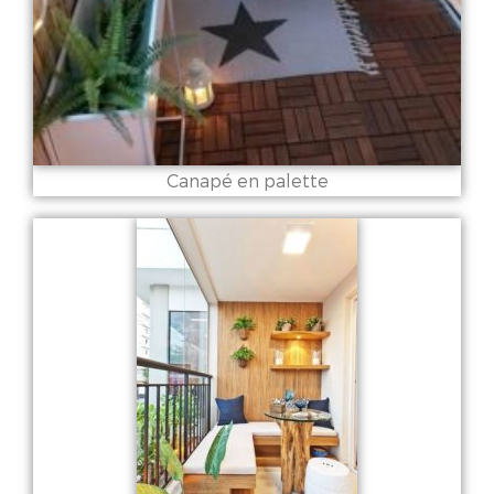
Canapé en palette