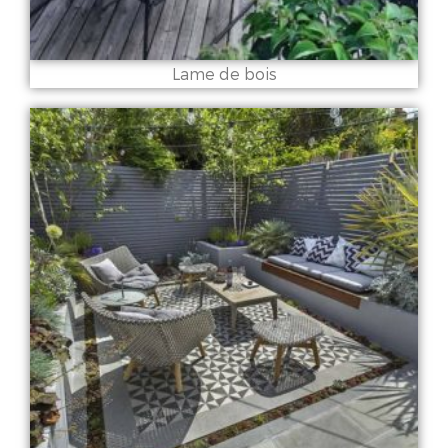
Lame de bois