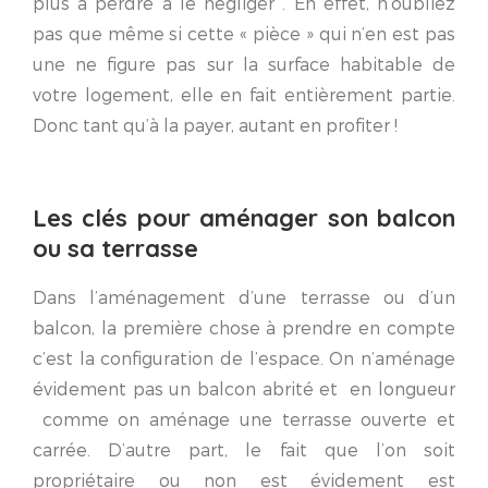
plus à perdre à le négliger . En effet, n’oubliez
pas que même si cette « pièce » qui n’en est pas
une ne figure pas sur la surface habitable de
votre logement, elle en fait entièrement partie.
Donc tant qu’à la payer, autant en profiter !
Les clés pour aménager son balcon
ou sa terrasse
Dans l’aménagement d’une terrasse ou d’un
balcon, la première chose à prendre en compte
c’est la configuration de l’espace. On n’aménage
évidement pas un balcon abrité et en longueur
comme on aménage une terrasse ouverte et
carrée. D’autre part, le fait que l’on soit
propriétaire ou non est évidement est