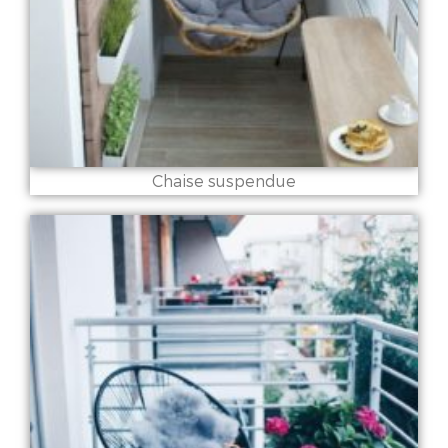
Chaise suspendue