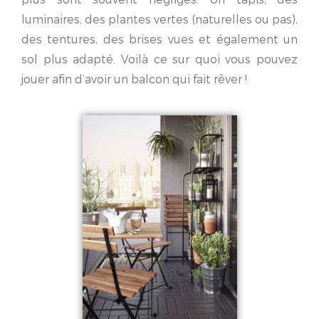
luminaires, des plantes vertes (naturelles ou pas),
des tentures, des brises vues et également un
sol plus adapté. Voilà ce sur quoi vous pouvez
jouer afin d’avoir un balcon qui fait rêver !