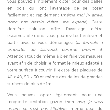
vous pouvez simplement opter pour des dalles
en bois, qui ont l’avantage de se poser
facilement et rapidement (
même moi j’y arrive,
donc pas besoin d’être une experte
). Cette
dernière solution offre l’avantage d’être
escamotable donc vous pourrez tout enlever et
partir avec si vous déménagez (
la formule à
emporter du fast-food, comme promis !
).
Attention tout de même à bien faire vos mesures
avant afin de choisir le format le mieux adapté à
votre surface à couvrir. Il existe des plaques de
40 x 40, 50 x 50 et même des dalles de grandes
surfaces de plus de 1m.
Vous pouvez opter également pour une
moquette imitation gazon (
non, non, je vous
assure, ce n’est pas kitch
)voir même pour du