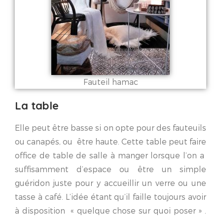
Fauteil hamac
La table
Elle peut être basse si on opte pour des fauteuils
ou canapés, ou être haute. Cette table peut faire
office de table de salle à manger lorsque l’on a
suffisamment d’espace ou être un simple
guéridon juste pour y accueillir un verre ou une
tasse à café. L’idée étant qu’il faille toujours avoir
à disposition « quelque chose sur quoi poser » .