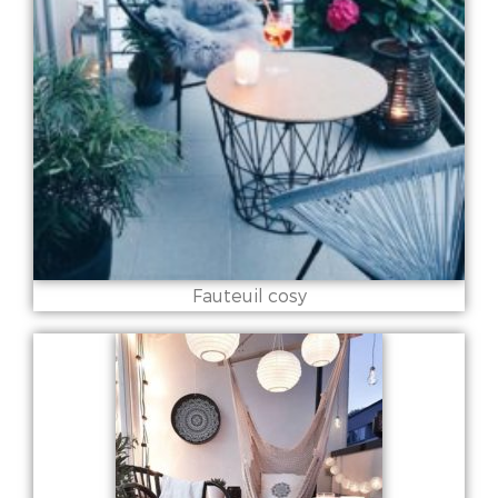
Fauteuil cosy