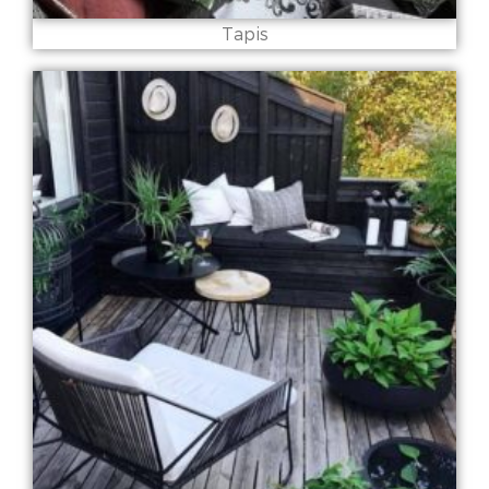
Tapis