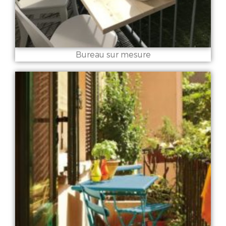
Bureau sur mesure