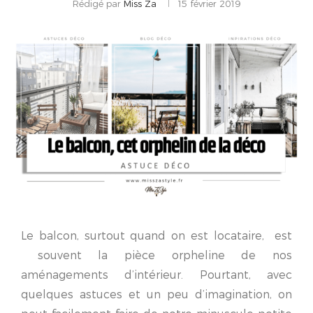
Rédigé par
Miss Za
15 février 2019
Le balcon, surtout quand on est locataire, est
souvent la pièce orpheline de nos
aménagements d’intérieur. Pourtant, avec
quelques astuces et un peu d’imagination, on