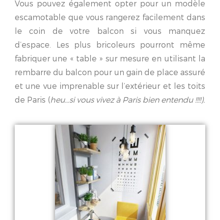
Vous pouvez également opter pour un modèle
escamotable que vous rangerez facilement dans
le coin de votre balcon si vous manquez
d’espace. Les plus bricoleurs pourront même
fabriquer une « table » sur mesure en utilisant la
rembarre du balcon pour un gain de place assuré
et une vue imprenable sur l’extérieur et les toits
de Paris (
heu…si vous vivez à Paris bien entendu !!!!).