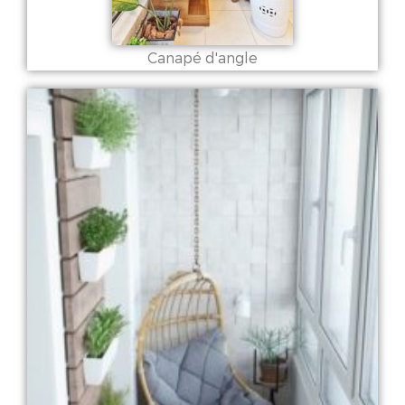
Canapé d'angle