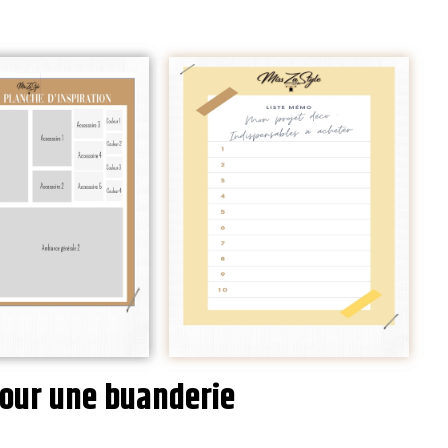
pour une buanderie