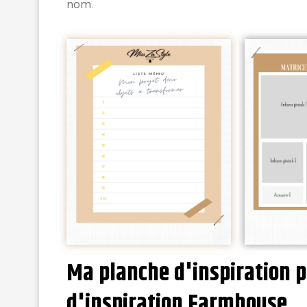
nom.
Ma planche d'inspiration 
d'inspiration Farmhouse