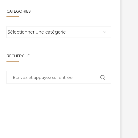
CATEGORIES
RECHERCHE