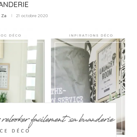
ANDERIE
s Za
21 octobre 2020