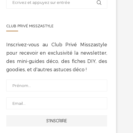
CLUB PRIVÉ MISSZASTYLE
Inscrivez-vous au Club Privé Misszastyle
pour recevoir en exclusivité la newsletter,
des mini-guides déco, des fiches DIY, des
goodies, et d'autres astuces déco !