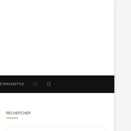
É MISSZASTYLE
RECHERCHER